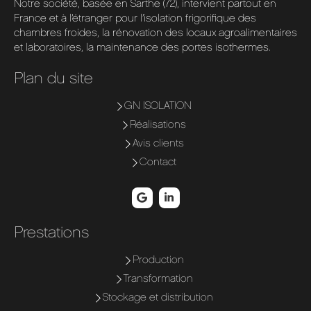
Notre société, basée en Sarthe (72), intervient partout en
France et à l’étranger pour l’isolation frigorifique des
chambres froides, la rénovation des locaux agroalimentaires
et laboratoires, la maintenance des portes isothermes.
Plan du site
GN ISOLATION
Réalisations
Avis clients
Contact
Prestations
Production
Transformation
Stockage et distribution