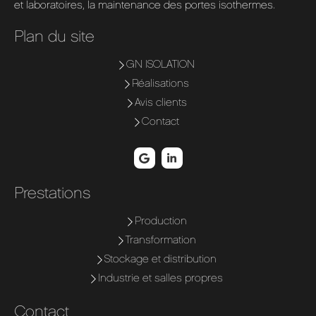
et laboratoires, la maintenance des portes isothermes.
Plan du site
GN ISOLATION
Réalisations
Avis clients
Contact
Prestations
Production
Transformation
Stockage et distribution
Industrie et salles propres
Contact