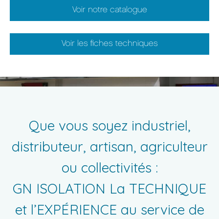
Voir notre catalogue
Voir les fiches techniques
Que vous soyez industriel,
distributeur, artisan, agriculteur
ou collectivités :
GN ISOLATION La TECHNIQUE
et l’EXPÉRIENCE au service de