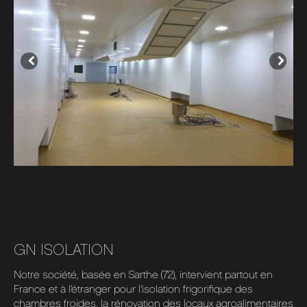
GN ISOLATION
Notre société, basée en Sarthe (72), intervient partout en
France et à l’étranger pour l’isolation frigorifique des
chambres froides, la rénovation des locaux agroalimentaires