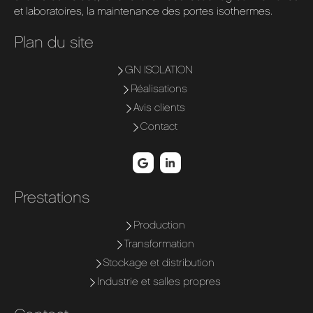
et laboratoires, la maintenance des portes isothermes.
Plan du site
GN ISOLATION
Réalisations
Avis clients
Contact
Prestations
Production
Transformation
Stockage et distribution
Industrie et salles propres